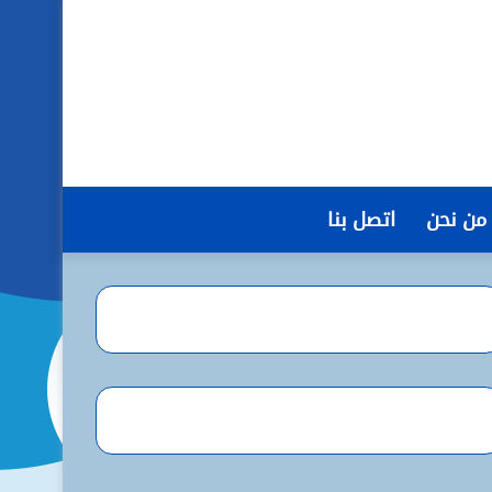
من نحن
اتصل بنا