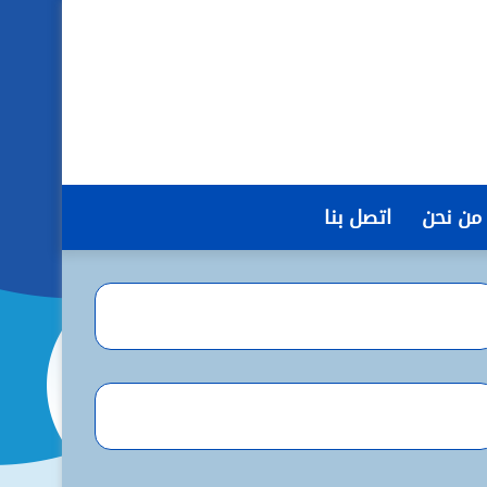
من نحن
اتصل بنا