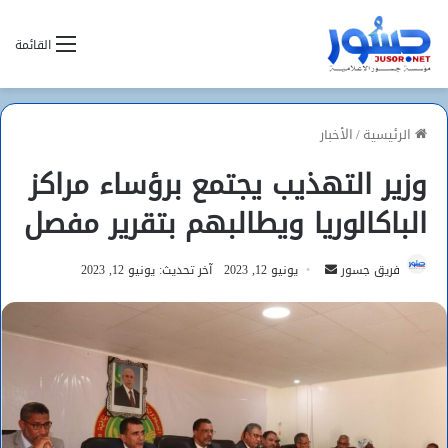
القائمة
الرئيسية
/
الأخبار
وزير التهذيب يجتمع برؤساء مراكز
الباكالوريا ويطالبهم بتقرير مفصل
أرسل
فريق جسور
يونيو 12, 2023
آخر تحديث: يونيو 12, 2023
بريدا
إلكترونيا