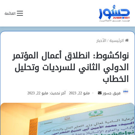
القائمة
الرئيسية
/
الأخبار
نواكشوط: انطلاق أعمال المؤتمر
الدولي الثاني للسرديات وتحليل
الخطاب
أرسل
فريق جسور
مايو 22, 2023
آخر تحديث: مايو 22, 2023
بريدا
إلكترونيا