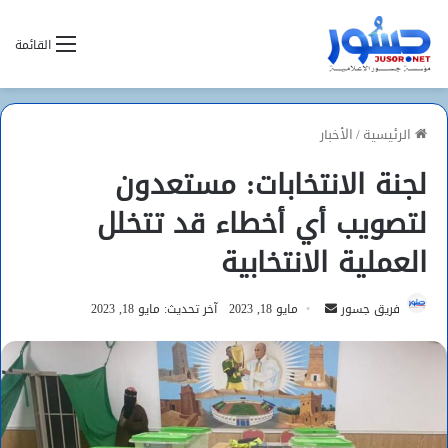
القائمة
الرئيسية
/
الأخبار
لجنة الانتخابات: مستعدون
لتصويب أي أخطاء قد تتخلل
العملية الانتخابية
أرسل
فريق جسور
مايو 18, 2023
آخر تحديث: مايو 18, 2023
بريدا
إلكترونيا