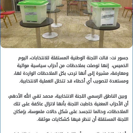
جسور نت: قالت اللجنة الوطنية المستقلة للانتخابات، اليوم
الخميس،
إنها توصلت بملاحظات من أحزاب سياسية موالية
ومعارضة، مشيرة إلى أنها ترحب بكل الملاحظات الواردة لها،
ومستعدة لتصويب أي أخطاء قد تتخلل العملية الانتخابية.
وبين الناطق الرسمي اللجنة الانتخابية، محمد تقي الله الأدهم،
أن الأحزاب المعنية خاطبت اللجنة بأنها لاتزال عاكفة على تلك
الملاحظات، وحالما تتجسد على شكل حالات ملموسة، بإمكان
اللجنة المستقلة أن تنظر فيها كشكايات موثقة.