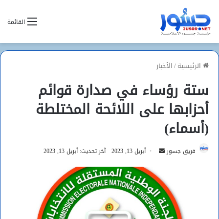
القائمة
الرئيسية
/
الأخبار
ستة رؤساء في صدارة قوائم
أحزابها على اللائحة المختلطة
(أسماء)
أرسل
فريق جسور
أبريل 13, 2023
آخر تحديث: أبريل 13, 2023
بريدا
إلكترونيا