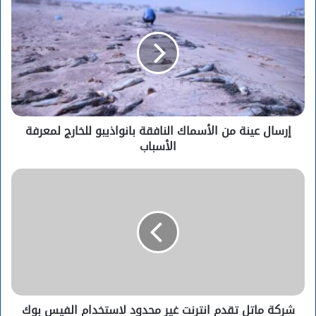
إرسال عينة من الأسماك النافقة بانواذيبو للخارج لمعرفة
الأسباب
شركة ماتل تقدم انترنت غير محدود لاستخدام الفيس بوك