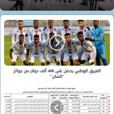
الفريق الوطني يحصل على 400 ألف دولار من جوائز
"الشان"