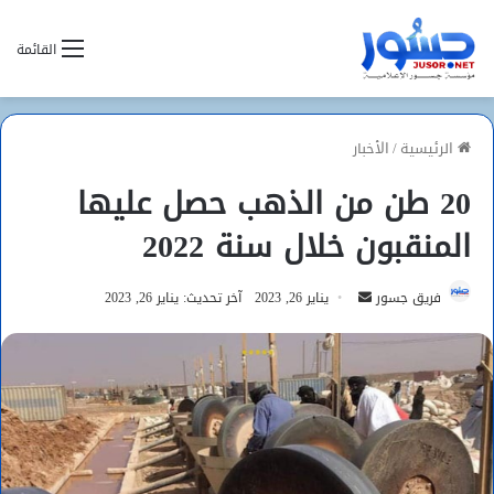
القائمة
الرئيسية
/
الأخبار
20 طن من الذهب حصل عليها
المنقبون خلال سنة 2022
أرسل
فريق جسور
يناير 26, 2023
آخر تحديث: يناير 26, 2023
بريدا
إلكترونيا