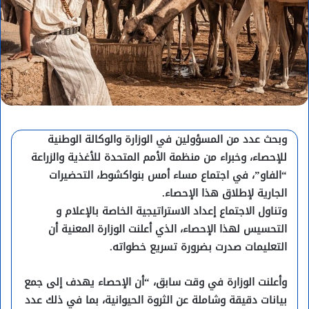
وبحث عدد من المسؤولين في الوزارة والوكالة الوطنية
للإحصاء، وخبراء من منظمة الأمم المتحدة للأغذية والزراعة
“الفاو”، في اجتماع مساء أمس بنواكشوط، التحضيرات
الجارية لإطلاق هذا الإحصاء.
وتناول الاجتماع إعداد الاستراتيجية الخاصة بالإعلام و
التحسيس لهذا الإحصاء، الذي أعلنت الوزارة المعنية أن
التعليمات صدرت بضرورة تسريع خطواته.
وأعلنت الوزارة في وقت سابق، “أن الإحصاء يهدف إلى جمع
بيانات دقيقة وشاملة عن الثروة الحيوانية، بما في ذلك عدد