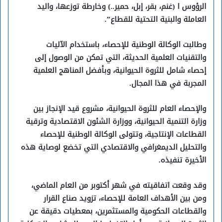
الرؤوس ا (غنم، بقر، إبل، حمير..) وخارطة توزعها، واليد
العاملة والبنية التحتية للقطاع”.
وطالبت الوكالة الوطنية للإحصاء، باستخدام الآليات
والتقنيات العلمية الحديثة، التي تمكن من الوصول إلى
إحصاء شامل للثروة الحيوانية، وبأفضل المناهج العلمية
المجربة في هذا المجال.
والإحصاء العام للثروة الحيوانية، مشروع قيد الإنجاز بين
وزارة التنمية الحيوانية، ووزارة الشئون الاقتصادية وترقية
القطاعات الإنتاجية، وتتولى الوكالة الوطنية للإحصاء
والتحليل الديمغرافي والاقتصادي التي تخضع لوصاية هذه
الأخيرة تنفيذه.
وقد وقعت اتفاقيته في شهر أكتوبر من العام الماضي،
ومن بين الأهداف العامة للإحصاء، تزويد صناع القرار
والقطاعات الحكومية والمستثمرين، بمعطيات دقيقة عن