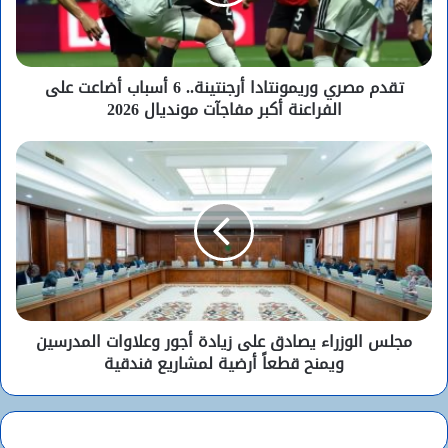
تقدم مصري وريمونتادا أرجنتينة.. 6 أسباب أضاعت على
الفراعنة أكبر مفاجآت مونديال 2026
مجلس الوزراء يصادق على زيادة أجور وعلاوات المدرسين
ويمنح قطعاً أرضية لمشاريع فندقية