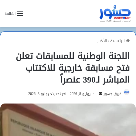
القائمة
الرئيسية
/
الأخبار
اللجنة الوطنية للمسابقات تعلن
فتح مسابقة خارجية للاكتتاب
المباشر لـ390 عنصراً
أرسل
فريق جسور
يوليو 8, 2026
آخر تحديث: يوليو 8, 2026
بريدا
إلكترونيا