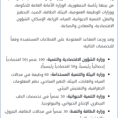
من بينها رئاسة الجمهورية، الوزارة الأمانة العامة للحكومة،
ووزارات الوظيفة العمومية، البيئة، الطاقة، الصيد، التجهيز
والنقل، التنمية الحيوانية، المياه، الزراعة، الإسكان، الشؤون
الاقتصادية، والمعادن والصناعة.
وقد وزعت المقاعد المفتوحة على القطاعات المستفيدة وفقاً
للتخصصات التالية:
وزارة الشؤون الاقتصادية والتنمية:
100 عنصر (50 اقتصادياً
إحصائياً رئيسياً، و50 اقتصادياً رئيسياً).
وزارة البيئة والتنمية المستدامة:
60 وظيفة في مجالات
المياه والغابات، البيئة، التغير المناخي، نظم المعلومات
الجغرافية، والتفتيش البيئي.
وزارة التنمية الحيوانية:
50 عنصراً في تخصصات الطب
البيطري، الإنتاج الحيواني، والبيولوجيا.
وزارة الطاقة والنفط:
30 عنصراً في مجالات الطاقة، البترول،