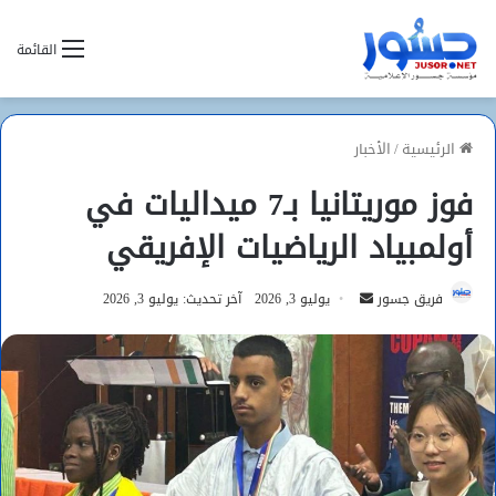
القائمة
الرئيسية
/
الأخبار
فوز موريتانيا بـ7 ميداليات في
أولمبياد الرياضيات الإفريقي
أرسل
فريق جسور
يوليو 3, 2026
آخر تحديث: يوليو 3, 2026
بريدا
إلكترونيا