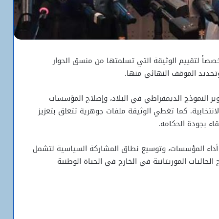
خصصاً لتقييم الوثيقة التي تسلمتها من منسق الحوار
حديد الموقف النهائي منها.
ير النموذج الديمقراطي في البلاد، وإصلاح المؤسسات
لانتخابية. كما تغطي الوثيقة ملفات جوهرية تتعلق بتعزيز
قاء بجودة الحكامة.
ن أداء المؤسسات، وتوسيع نطاق المشاركة السياسية لتشمل
الجاليات الموريتانية في الخارج في الحياة الوطنية