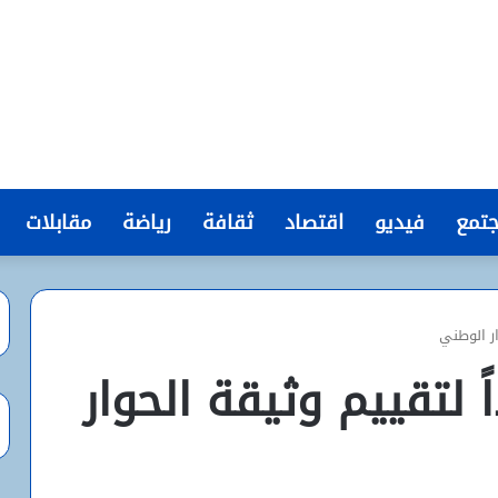
تمع
فيديو
اقتصاد
ثقافة
رياضة
مقابلات
ار الوطني
 لتقييم وثيقة الحوار