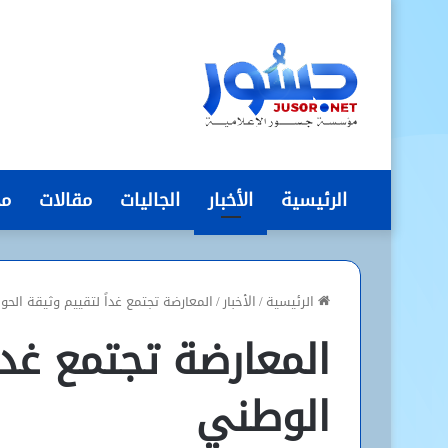
الرئيسية
الأخبار
الجاليات
مقالات
مج
الرئيسية
/
الأخبار
/
المعارضة تجتمع غداً لتقييم وثيقة الحو
المعارضة تجتمع غداً
الوطني