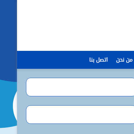
من نحن
اتصل بنا