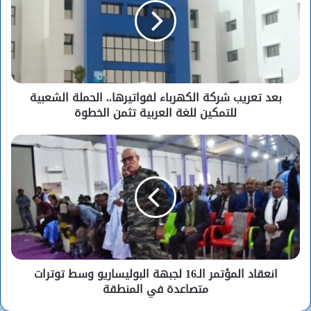
بعد تعريب شركة الكهرباء لفواتيرها.. الحملة الشعبية
للتمكين للغة العربية تثمن الخطوة
انعقاد المؤتمر الـ16 لجبهة البوليساريو وسط توترات
متصاعدة في المنطقة