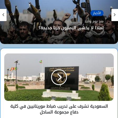
الأخبار
منذ يوم واحد
لماذا لا يخشى اليمنيون حربا جديدة؟
السعودية تشرف على تدريب ضباط موريتانيين في كلية
دفاع مجموعة الساحل