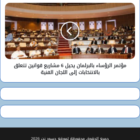
مؤتمر الرؤساء بالبرلمان يحيل 6 مشاريع قوانين تتعلق
بالانتخابات إلى اللجان الفنية
جميع الحقوق محفوظة لموقع جسور نت 2026