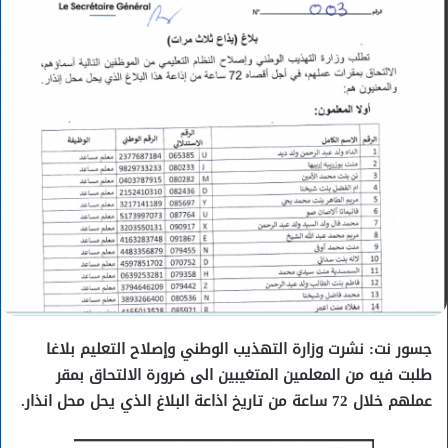
جسور نت: نشرت وزارة التهذيب الوطني وإصلاح التعليم بلاغا
طلبت فيه من المعلمين المتغيبين الى ضرورة الالتحاق بمقر
عملهم خلال 72 ساعة من تاريخ اذاعة البلاغ الذي يحل محل انذار.