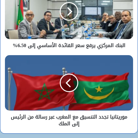
البنك المركزي يرفع سعر الفائدة الأساسي إلى 6.50%
موريتانيا تجدد التنسيق مع المغرب عبر رسالة من الرئيس
إلى الملك