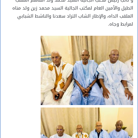
الطيل والأمين العام لمكتب الجالية السيد محمد زين ولد مناه
الملقب الداه، والإطار الشاب التراد سعدنا والناشط الشبابي
لمرابط وجاه.