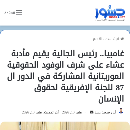
القائمة
الرئيسية
/
الأخبار
غامبيا.. رئيس الجالية يقيم مأدبة
عشاء على شرف الوفود الحقوقية
الموريتانية المشاركة في الدور ال
87 للجنة الإفريقية لحقوق
الإنسان
أرسل
أعل محمد حمد
مايو 13, 2026
آخر تحديث: مايو 13, 2026
بريدا
إلكترونيا