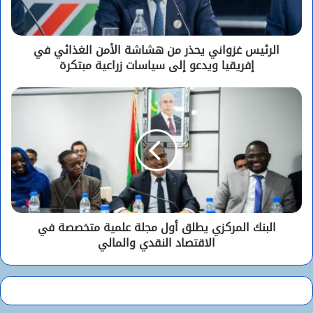
الرئيس غزواني يحذر من هشاشة الأمن الغذائي في
إفريقيا ويدعو إلى سياسات زراعية مبتكرة
البنك المركزي يطلق أول مجلة علمية متخصصة في
الاقتصاد النقدي والمالي