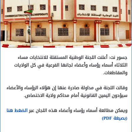
جسور نت: أعلنت اللجنة الوطنية المستقلة للانتخابات مساء
الثلاثاء أسماء رؤساء وأعضاء لجانها الفرعية في كل الولايات
والمقاطعات.
وقالت اللجنة في مداولة صادرة عنها إن هؤلاء الرؤساء والأعضاء
سيؤدون اليمين القانونية أمام محاكم ولاية الاختصاص.
ويمكن مطالعة أسماء رؤساء وأعضاء هذه اللجان عبر
الضغط هنا
(بصيغة PDF)