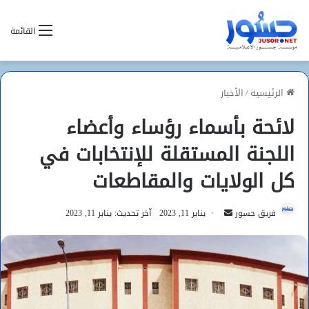
القائمة
الرئيسية
/
الأخبار
لائحة بأسماء رؤساء وأعضاء
اللجنة المستقلة للإنتخابات في
كل الولايات والمقاطعات
أرسل
فريق جسور
يناير 11, 2023
آخر تحديث: يناير 11, 2023
بريدا
إلكترونيا