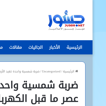
الرئيسية
الأخبار
الجاليات
مقالات
مج
الرئيسية
/
Uncategorized
/
ضربة شمسية واحدة تعيد الأرض
ضربة شمسية واحدة
عصر ما قبل الكهربا