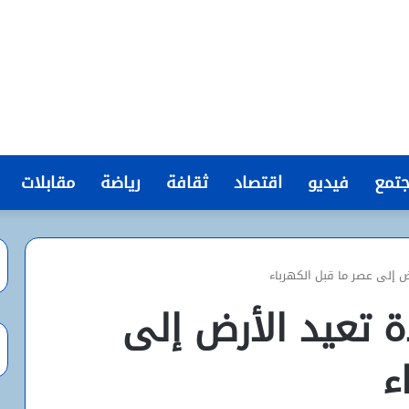
تمع
فيديو
اقتصاد
ثقافة
رياضة
مقابلات
 إلى عصر ما قبل الكهرباء
 تعيد الأرض إلى
ء