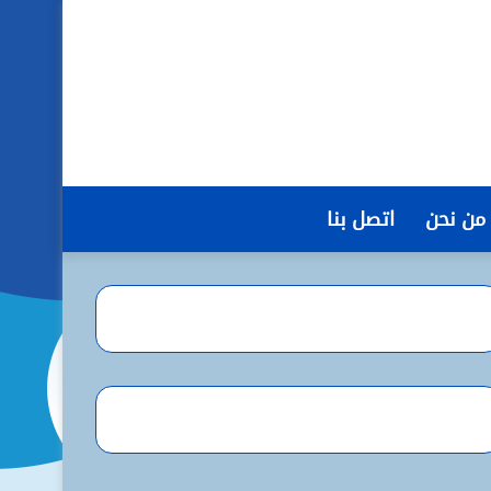
من نحن
اتصل بنا