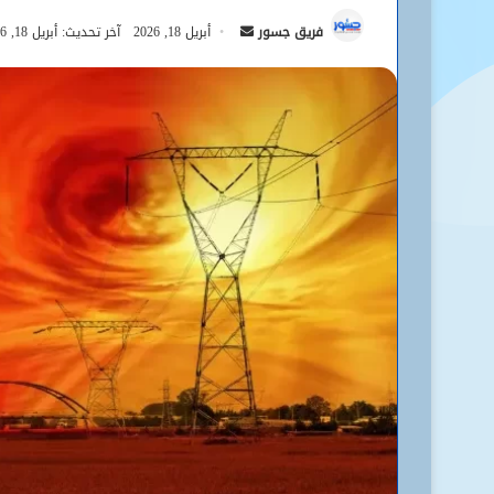
أرسل
فريق جسور
أبريل 18, 2026
آخر تحديث: أبريل 18, 2026
بريدا
إلكترونيا