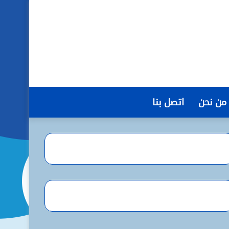
من نحن
اتصل بنا