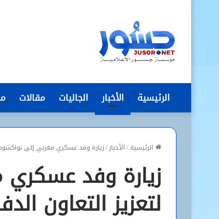
الرئيسية
الأخبار
الجاليات
مقالات
مج
الرئيسية
/
الأخبار
/
زيارة وفد عسكري مغربي إلى نواكشوط 
زيارة وفد عسكري 
لتعزيز التعاون الدف