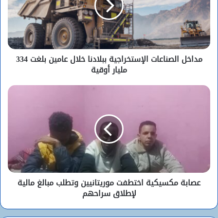
مداخل الصناعات الإستخراجية ببلادنا خلال عامين بلغت 334
مليار أوقية
عصابة مكسيكية اختطفت موريتانيين وتطلب مبالغ مالية
لإطلاق سراحهم