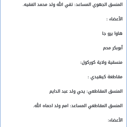
المنسق الجهوي المساعد: تقي الله ولد محمد الفقيه.
الأعضاء :
هاوا يرو جا
أبوبكر محم
منسقية ولاية كوركول:
مقاطعة كيهيدي :
المنسق المقاطعي: يحي ولد عبد الدايم
المنسق المقاطعي المساعد: امم ولد احماه الله.
الأعضاء: