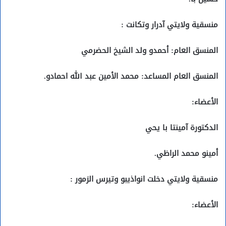
منسقية ولايتي آدرار وتكانت :
المنسق العام: أحمدو ولد الشيخ الحضرمي
المنسق العام المساعد: محمد الأمين عبد الله احمادو.
الأعضاء:
الدكتورة آمينتا با يحي
أمينو محمد الراظي.
منسقية ولايتي دخلت انواذيبو وتيرس الزمور :
الأعضاء: