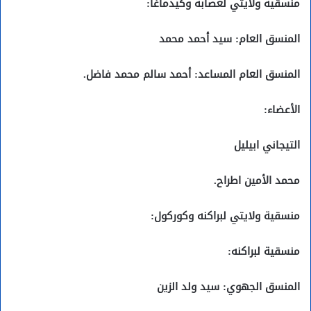
منسقية ولايتي لعصابه وكيدماغا:
المنسق العام: سيد أحمد محمد
المنسق العام المساعد: أحمد سالم محمد فاضل.
الأعضاء:
التيجاني ابيليل
محمد الأمين اطراح.
منسقية ولايتي لبراكنه وكوركول:
منسقية لبراكنه:
المنسق الجهوي: سيد ولد الزين