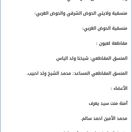
منسقية ولايتي الحوض الشرقي والحوض الغربي:
منسقية الحوض الغربي:
مقاطعة لعيون :
المنسق المقاطعي: شيخنا ولد الياس
المنسق المقاطعي المساعد: محمد الشيخ ولد احبيب.
الأعضاء :
آمنة منت سيد يعرف
محمد الأمين احمد سالم.