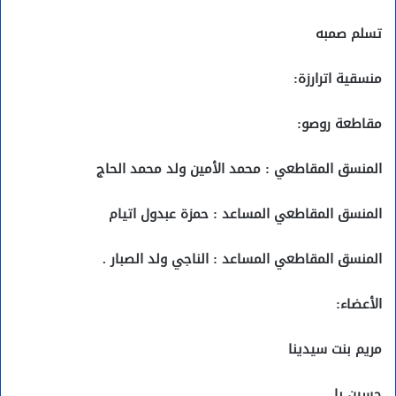
تسلم صمبه
منسقية اترارزة:
مقاطعة روصو:
المنسق المقاطعي : محمد الأمين ولد محمد الحاج
المنسق المقاطعي المساعد : حمزة عبدول اتيام
المنسق المقاطعي المساعد : الناجي ولد الصبار .
الأعضاء:
مريم بنت سيدينا
حسين با.