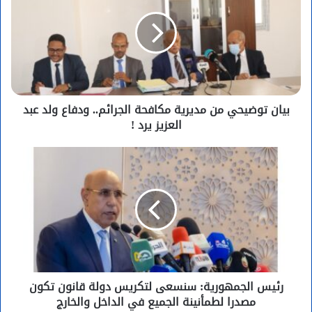
بيان توضيحي من مديرية مكافحة الجرائم.. ودفاع ولد عبد
العزيز يرد !
رئيس الجمهورية: سنسعى لتكريس دولة قانون تكون
مصدرا لطمأنينة الجميع في الداخل والخارج