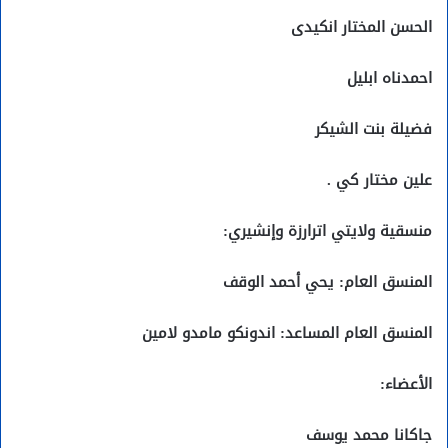
الحسن المختار انكيدى
احمدناه ابليل
فضيلة بنت الشيكر
علين مختار كي .
منسقية ولايتي اترارزة وإنشيري:
المنسق العام: يحي أحمد الوقف
المنسق العام المساعد: اندونكو مامدو لامين
الأعضاء:
جاكانا محمد يوسف