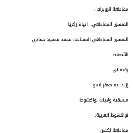
مقاطعة الزويرات :
المنسق المقاطعي:
اتيام زكريا
المنسق المقاطعي المساعد: محمد محمود حمادي
الأعضاء:
رقية لي
إزيد بيه جعفر ابيبو.
منسقية ولايات نواكشوط:
نواكشوط الغربية:
مقاطعة لكصر: