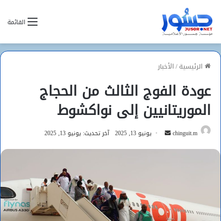
القائمة
الرئيسية
/
الأخبار
عودة الفوج الثالث من الحجاج
الموريتانيين إلى نواكشوط
أرسل
chinguit.m
يونيو 13, 2025
آخر تحديث: يونيو 13, 2025
بريدا
إلكترونيا