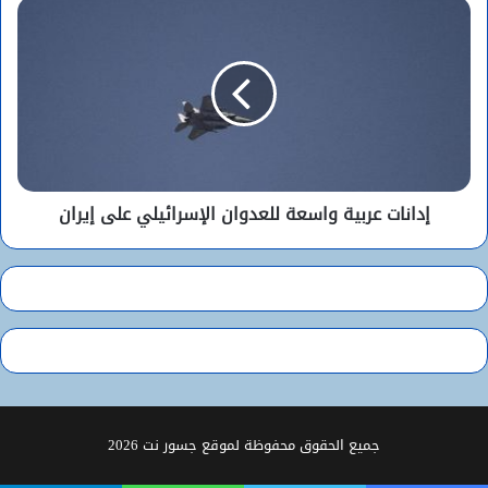
إدانات عربية واسعة للعدوان الإسرائيلي على إيران
جميع الحقوق محفوظة لموقع جسور نت 2026