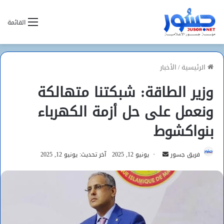
القائمة
الرئيسية
/
الأخبار
وزير الطاقة: شبكتنا متهالكة
ونعمل على حل أزمة الكهرباء
بنواكشوط
أرسل
فريق جسور
يونيو 12, 2025
آخر تحديث: يونيو 12, 2025
بريدا
إلكترونيا