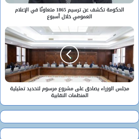
الحكومة تكشف عن ترسيم 1865 متعاونًا في الإعلام
العمومي خلال أسبوع
مجلس الوزراء يصادق على مشروع مرسوم لتحديد تمثيلية
المنظمات النقابية