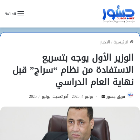
القائمة
الرئيسية
/
الأخبار
الوزير الأول يوجه بتسريع
الاستفادة من نظام “سراج” قبل
نهاية العام الدراسي
أرسل
فريق جسور
يونيو 4, 2025
آخر تحديث: يونيو 4, 2025
بريدا
إلكترونيا