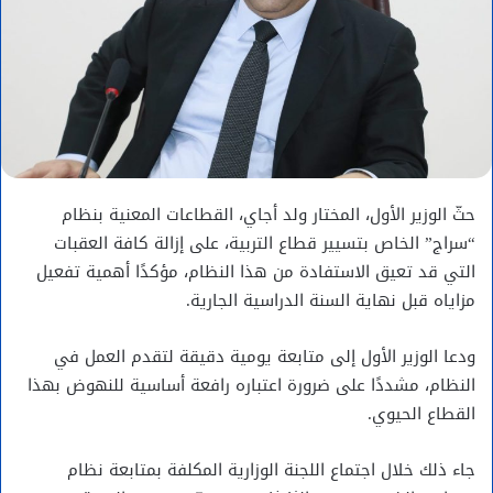
حثّ الوزير الأول، المختار ولد أجاي، القطاعات المعنية بنظام
“سراج” الخاص بتسيير قطاع التربية، على إزالة كافة العقبات
التي قد تعيق الاستفادة من هذا النظام، مؤكدًا أهمية تفعيل
مزاياه قبل نهاية السنة الدراسية الجارية.
ودعا الوزير الأول إلى متابعة يومية دقيقة لتقدم العمل في
النظام، مشددًا على ضرورة اعتباره رافعة أساسية للنهوض بهذا
القطاع الحيوي.
جاء ذلك خلال اجتماع اللجنة الوزارية المكلفة بمتابعة نظام