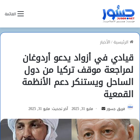
القائمة
الرئيسية
/
الأخبار
قيادي في أزواد يدعو أردوغان
لمراجعة موقف تركيا من دول
الساحل ويستنكر دعم الأنظمة
القمعية
أرسل
فريق جسور
مايو 31, 2025
آخر تحديث: مايو 31, 2025
بريدا
إلكترونيا