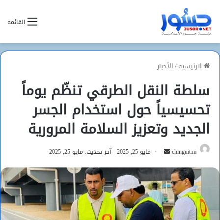
القائمة
الرئيسية
/
الأخبار
سلطة النقل الطرقي تنظّم يوماً
تحسيسياً حول استخدام الجسر
الجديد وتعزيز السلامة المرورية
أرسل
chinguit.m
مايو 25, 2025
آخر تحديث: مايو 25, 2025
بريدا
إلكترونيا