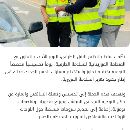
نظّمت سلطة تنظيم النقل الطرقي، اليوم الأحد، بالتعاون مع
المنظمة الموريتانية للسلامة الطرقية، يوماً تحسيسياً مخصصاً
للتوعية بكيفية تجاوز واستخدام مسارات الجسر الجديد، وذلك في
إطار جهود تعزيز السلامة المرورية.
وتهدف هذه الحملة إلى تحسيس وتعبئة السائقين والمارة من
خلال التوجيه الميداني المباشر، وتوزيع مطويات وملصقات
توعوية، إضافة إلى تقديم شروحات مبسطة حول اللوحات
الإرشادية والشواخص المرورية المحيطة بالجسر.