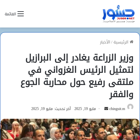
القائمة
الرئيسية
/
الأخبار
وزير الزراعة يغادر إلى البرازيل
لتمثيل الرئيس الغزواني في
ملتقى رفيع حول محاربة الجوع
والفقر
أرسل
chinguit.m
مايو 19, 2025
آخر تحديث: مايو 19, 2025
بريدا
إلكترونيا