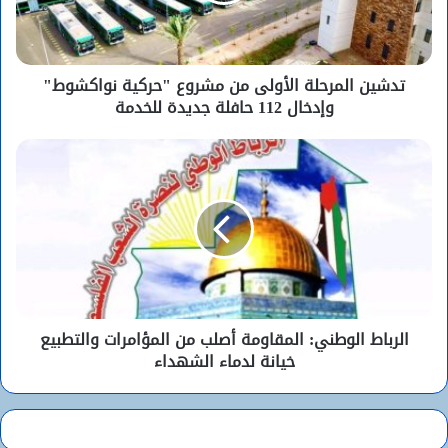
تدشين المرحلة الأولى من مشروع "حركية نواكشوط"
وإدخال 112 حافلة جديدة للخدمة
الرباط الوطني: المقاومة أصلب من المؤامرات والتطبيع
خيانة لدماء الشهداء