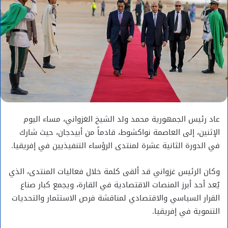
عاد رئيس الجمهورية محمد ولد الشيخ الغزواني، مساء اليوم
الإثنين، إلى العاصمة نواكشوط، قادماً من أبيدجان، حيث شارك
في الدورة الثانية عشرة لمنتدى الرؤساء التنفيذيين في إفريقيا.
وكان الرئيس غزواني قد ألقى كلمة خلال فعاليات المنتدى، الذي
يُعد أحد أبرز المنصات الاقتصادية في القارة، ويجمع كبار صناع
القرار السياسي والاقتصادي لمناقشة فرص الاستثمار والتحديات
التنموية في إفريقيا.