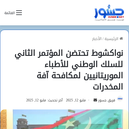
القائمة
الرئيسية
/
الأخبار
نواكشوط تحتضن المؤتمر الثاني
للسلك الوطني للأطباء
الموريتانيين لمكافحة آفة
المخدرات
أرسل
فريق جسور
مايو 12, 2025
آخر تحديث: مايو 12, 2025
بريدا
إلكترونيا