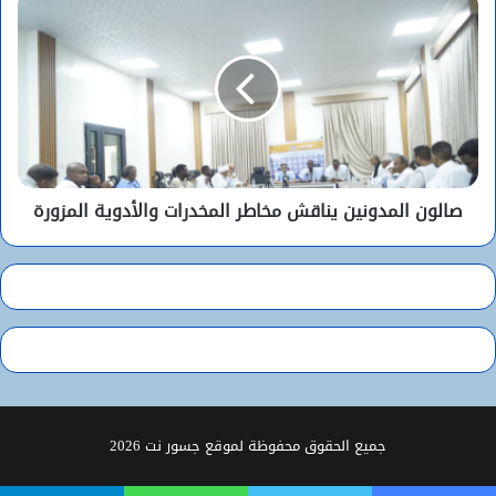
صالون المدونين يناقش مخاطر المخدرات والأدوية المزورة
جميع الحقوق محفوظة لموقع جسور نت 2026