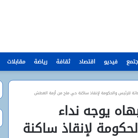
تمع
فيديو
اقتصاد
ثقافة
رياضة
مقابلات
تغاثة للرئيس والحكومة لإنقاذ ساكنة حي ملح من أزمة العطش
بهاه يوجه نداء
لحكومة لإنقاذ ساكنة