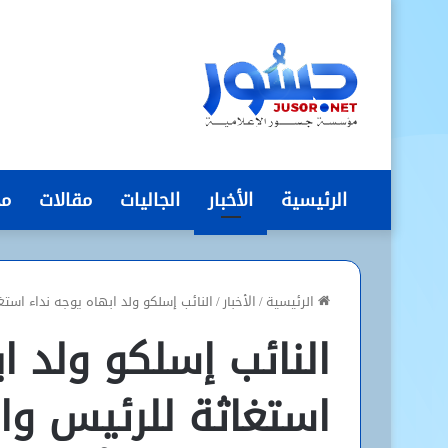
الرئيسية
الأخبار
الجاليات
مقالات
مج
الرئيسية
/
الأخبار
/
النائب إسلكو ولد ابهاه يوجه نداء اس
النائب إسلكو ولد ا
استغاثة للرئيس وا