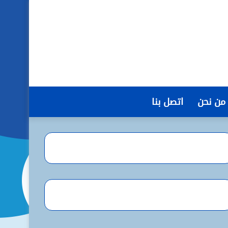
من نحن
اتصل بنا