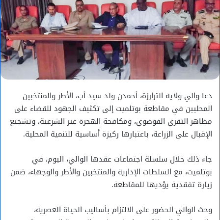
دعا والي ولاية الترارزة، أحمدن ولد سيد أب، الأطر والمنتخبين
المحليين في مقاطعة بوتلميت إلى تكثيف الجهود للقضاء على
مظاهر التقري الفوضوي، ومكافحة الهجرة غير الشرعية، وتشجيع
الإقبال على الزراعة، باعتبارها ركيزة أساسية للتنمية المحلية.
جاء ذلك خلال سلسلة اجتماعات عقدها الوالي، اليوم، في
بوتلميت، مع السلطات الإدارية والمنتخبين والأطر والوجهاء، ضمن
زيارة تفقدية يؤديها للمقاطعة.
وحث الوالي الحضور على الالتزام بأساليب الحياة العصرية،