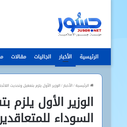
الرئيسية
الأخبار
الجاليات
مقالات
مج
الرئيسية
/
الأخبار
/
الوزير الأول يلزم بتفعيل وتحديث اللا
الوزير الأول يلزم ب
السوداء للمتعاقدي