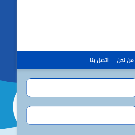
من نحن
اتصل بنا