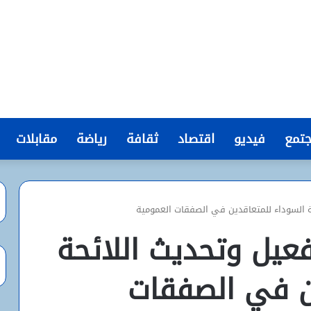
تمع
فيديو
اقتصاد
ثقافة
رياضة
مقابلات
ئحة السوداء للمتعاقدين في الصفقات العمومية
تفعيل وتحديث اللائحة
ن في الصفقات