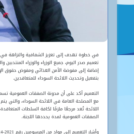
في خطوة تهدف إلى تعزيز الشفافية والنزاهة في الص
تعميم صدر اليوم، جميع الوزراء والوزراء المنتدبين و
إضافة إلى مفوضة الأمن الغذائي ومفوض حقوق الإنس
بتفعيل وتحديث اللائحة السوداء للمتعاقدين.
التعميم أكد على أن مدونة الصفقات العمومية تسمح 
مع المصلحة العامة في اللائحة السوداء، والتي ي
اللائحة تُعد مرجعًا ملزمًا لكافة السلطات المتعاق
الصفقات العمومية لمدة يحددها اللجنة.