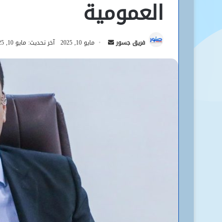
العمومية
أرسل
فريق جسور
مايو 10, 2025
آخر تحديث: مايو 10, 2025
بريدا
إلكترونيا