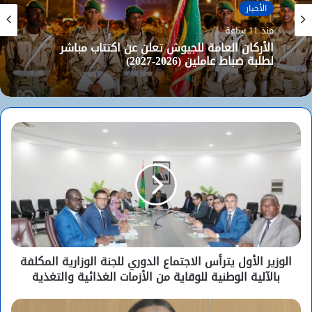
الأخبار
منذ 11 ساعة
الأركان العامة للجيوش تعلن عن اكتتاب مباشر
لطلبة ضباط عاملين (2026-2027)
الوزير الأول يترأس الاجتماع الدوري للجنة الوزارية المكلفة
بالآلية الوطنية للوقاية من الأزمات الغذائية والتغذية