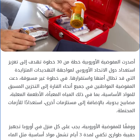
أصدرت المفوضية الأوروبية خطة من 30 خطوة تهدف إلى تعزيز
استعداد دول الاتحاد الأوروبي لمواجهة التهديدات المتزايدة
التي قد تطال أمنها واستقرارها. في خطوة غير مسبوقة، دعت
المفوضية المواطنين في جميع أنحاء القارة إلى التخزين المسبق
للمواد الأساسية، بما في ذلك المياه المعبأة، الأطعمة المعلبة،
مصابيح يدوية، بالإضافة إلى مستلزمات أخرى، استعدادًا للأزمات
المحتملة.
ووفقًا للمفوضية الأوروبية، يجب على كل منزل في أوروبا تجهيز
حقيبة طوارئ تكفي لمدة 3 أيام تشمل مواد أساسية مثل الماء