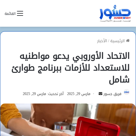
القائمة
الرئيسية
/
الأخبار
الاتحاد الأوروبي يدعو مواطنيه
للاستعداد للأزمات ببرنامج طوارئ
شامل
أرسل
فريق جسور
مارس 29, 2025
آخر تحديث: مارس 29, 2025
بريدا
إلكترونيا