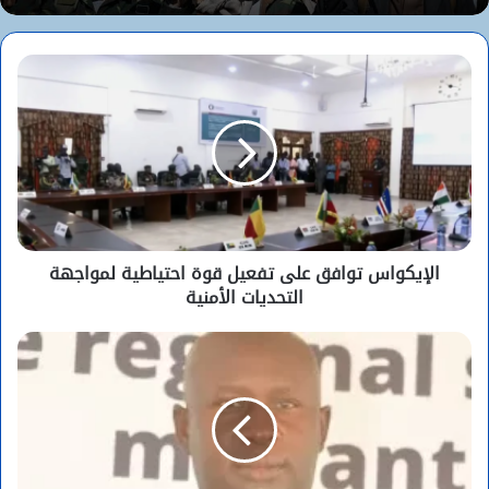
الإيكواس توافق على تفعيل قوة احتياطية لمواجهة
التحديات الأمنية