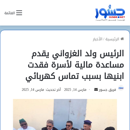
القائمة
الرئيسية
/
الأخبار
الرئيس ولد الغزواني يقدم
مساعدة مالية لأسرة فقدت
ابنيها بسبب تماس كهربائي
أرسل
فريق جسور
مارس 14, 2025
آخر تحديث: مارس 14, 2025
بريدا
إلكترونيا