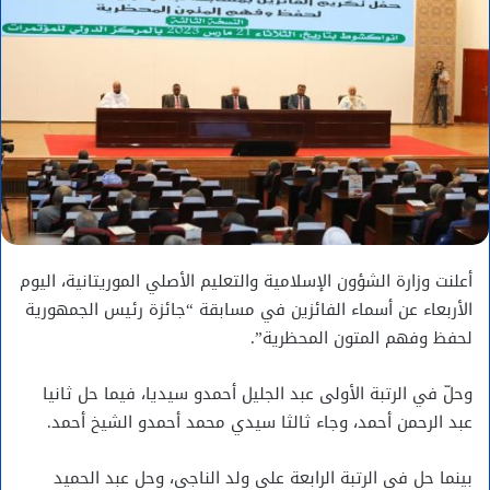
أعلنت وزارة الشؤون الإسلامية والتعليم الأصلي الموريتانية، اليوم
الأربعاء عن أسماء الفائزين في مسابقة “جائزة رئيس الجمهورية
لحفظ وفهم المتون المحظرية”.
وحلّ في الرتبة الأولى عبد الجليل أحمدو سيديا، فيما حل ثانيا
عبد الرحمن أحمد، وجاء ثالثا سيدي محمد أحمدو الشيخ أحمد.
بينما حل في الرتبة الرابعة علي ولد الناجي، وحل عبد الحميد