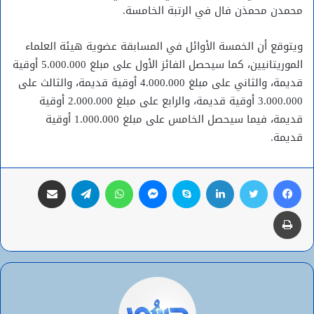
محمدن محمذن فال في الرتبة الخامسة.
ويتوقع أن الخمسة الأوائل في المسابقة عضوية هيئة العلماء
الموريتانيين، كما سيحصل الفائز الأول على مبلغ 5.000.000 أوقية
قديمة، والثاني على مبلغ 4.000.000 أوقية قديمة، والثالث على
3.000.000 أوقية قديمة، والرابع على مبلغ 2.000.000 أوقية
قديمة، فيما سيحصل الخامس على مبلغ 1.000.000 أوقية
قديمة.
فيسبوك
تويتر
لينكدإن
سكايب
ماسنجر
واتساب
تيلقرام
مشاركة عبر البريد
طباعة