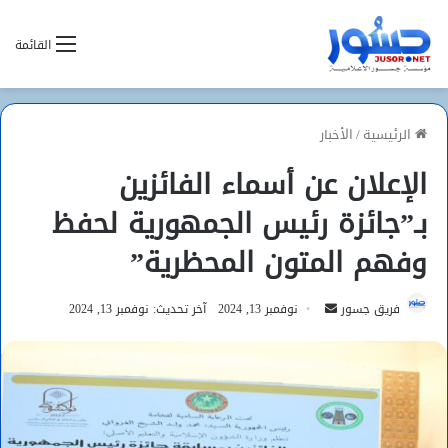
القائمة
الرئيسية
/
الأخبار
الإعلان عن أسماء الفائزين
بـ”جائزة رئيس الجمهورية لحفظ
وفهم المتون المحظرية”
أرسل
فريق جسور
نوفمبر 13, 2024
آخر تحديث: نوفمبر 13, 2024
بريدا
إلكترونيا