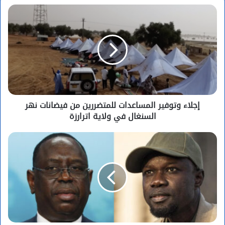
إجلاء وتوفير المساعدات للمتضررين من فيضانات نهر
السنغال في ولاية اترارزة