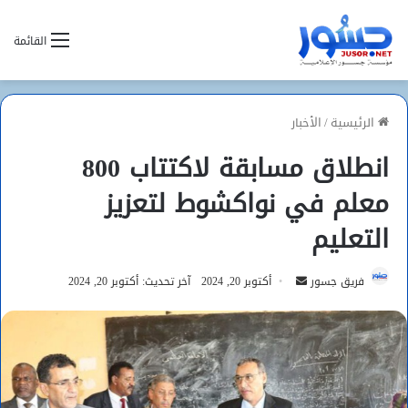
القائمة
الرئيسية
/
الأخبار
انطلاق مسابقة لاكتتاب 800
معلم في نواكشوط لتعزيز
التعليم
أرسل
فريق جسور
أكتوبر 20, 2024
آخر تحديث: أكتوبر 20, 2024
بريدا
إلكترونيا