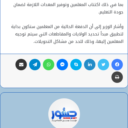
بما في ذلك اكتتاب المعلمين وتوفير المعدات اللازمة لضمان
جودة التعليم.
وأشار الوزير إلى أن الدفعة الحالية من المعلمين ستكون بداية
لتطبيق مبدأ تحديد الولايات والمقاطعات التي سيتم توجيه
المعلمين إليها، وذلك للحد من مشاكل التحويلات.
فيسبوك
تويتر
لينكدإن
سكايب
ماسنجر
واتساب
تيلقرام
مشاركة عبر البريد
طباعة