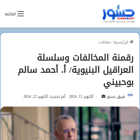
القائمة
الرئيسية
/
مقالات
رقمنة المخالفات وسلسلة
العراقيل البنيوية/ أ. أحمد سالم
بوحبيني
أرسل
فريق جسور
أكتوبر 12, 2024
آخر تحديث: أكتوبر 12, 2024
بريدا
إلكترونيا