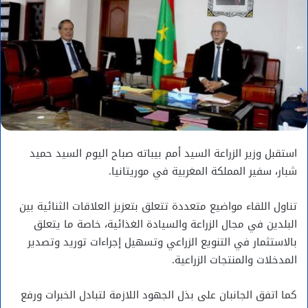
استقبل وزير الزراعة السيد أمم بيباته صباح اليوم السيد حميد
شبار، سفير المملكة المغربية في موريتانيا.
تناول اللقاء مواضيع متعددة تتعلق بتعزيز العلاقات الثنائية بين
البلدين في مجال الزراعة والسيادة الغذائية، خاصة ما يتعلق
بالاستثمار في التنويع الزراعي وتسهيل إجراءات توريد وتصدير
المدخلات والمنتجات الزراعية.
كما اتفق الجانبان على بذل الجهود اللازمة لتبادل الخبرات ورفع