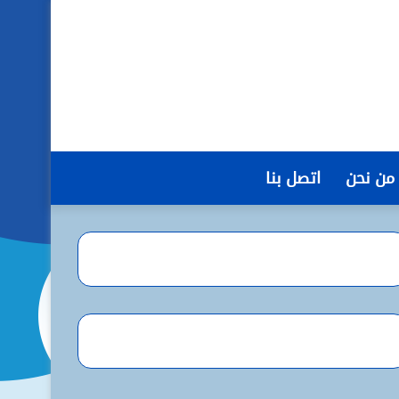
من نحن
اتصل بنا