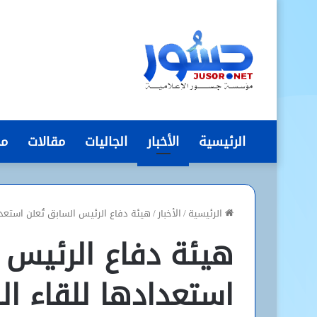
الرئيسية
الأخبار
الجاليات
مقالات
مج
الرئيسية
/
الأخبار
/
هيئة دفاع الرئيس السابق تُعلن استعدا
هيئة دفاع الرئيس ا
استعدادها للقاء الر