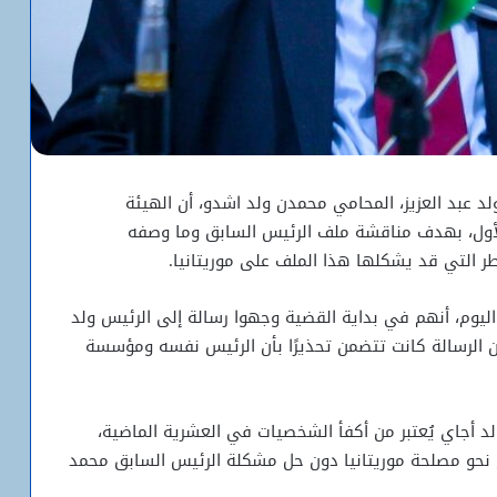
 عبد العزيز، المحامي محمدن ولد اشدو، أن الهيئة
الأول، بهدف مناقشة ملف الرئيس السابق وما وصفه
طر التي قد يشكلها هذا الملف على موريتانيا.
يوم، أنهم في بداية القضية وجهوا رسالة إلى الرئيس ولد
ن الرسالة كانت تتضمن تحذيرًا بأن الرئيس نفسه ومؤسسة
 ولد أجاي يُعتبر من أكفأ الشخصيات في العشرية الماضية،
م نحو مصلحة موريتانيا دون حل مشكلة الرئيس السابق محمد