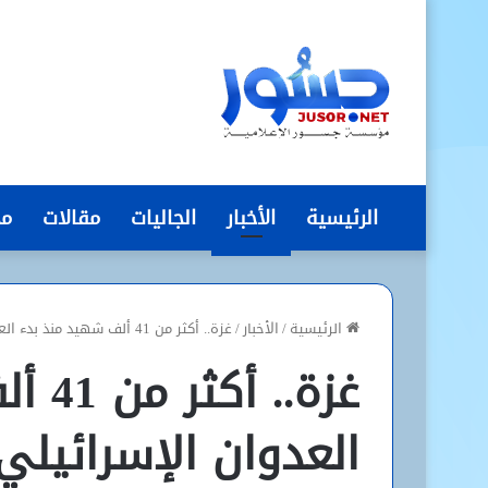
الرئيسية
الأخبار
الجاليات
مقالات
مج
الرئيسية
/
الأخبار
/
غزة.. أكثر من 41 ألف شهيد منذ بدء العدوان الإسرائيلي في أكتوبر
غزة..
العدوان الإسرائيلي