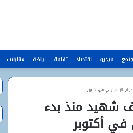
تمع
فيديو
اقتصاد
ثقافة
رياضة
مقابلات
 أكثر من 41 ألف شهيد منذ بدء
 في أكتوبر