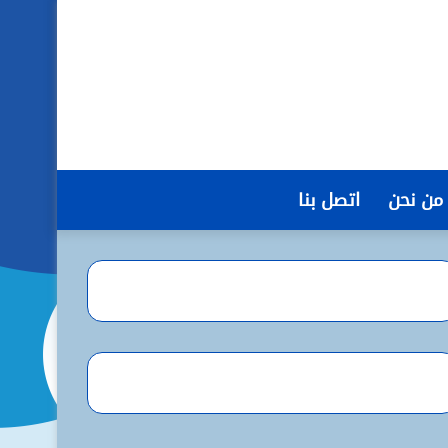
من نحن
اتصل بنا