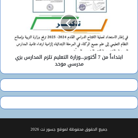
ابتداءاً من 7 أكتوبر...وزارة التعليم تلزم المدارس بزي
مدرسي موحد
جميع الحقوق محفوظة لموقع جسور نت 2026