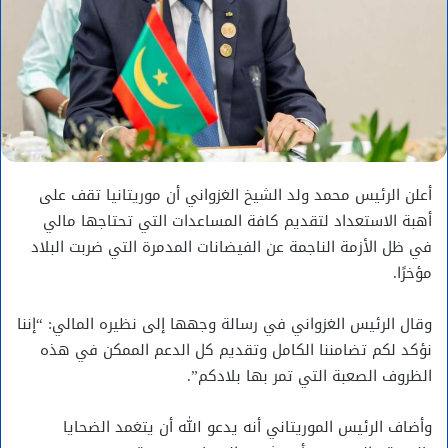
أعلن الرئيس محمد ولد الشيخ الغزواني أن موريتانيا تقف على
أهبة الاستعداد لتقديم كافة المساعدات التي تحتاجها مالي
في ظل الأزمة الناجمة عن الفيضانات المدمرة التي ضربت البلاد
مؤخرًا.
وقال الرئيس الغزواني في رسالة وجهها إلى نظيره المالي: “إننا
نؤكد لكم تضامننا الكامل وتقديم كل الدعم الممكن في هذه
الظروف الصعبة التي تمر بها بلادكم”.
وأضاف الرئيس الموريتاني أنه يدعو الله أن يتغمد الضحايا