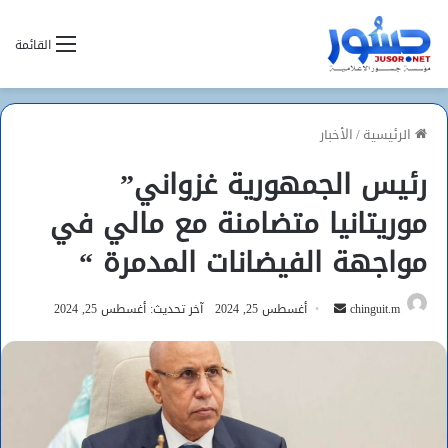
القائمة
الرئيسية
/
الأخبار
رئيس الجمهورية غزواني”
موريتانيا متضامنة مع مالي في
مواجهة الفيضانات المدمرة “
أرسل
chinguit.m
أغسطس 25, 2024
آخر تحديث: أغسطس 25, 2024
بريدا
إلكترونيا