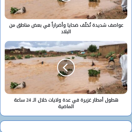
عواصف شديدة تُخلّف ضحايا وأضراراً في بعض مناطق من
البلاد
هطول أمطار غزيرة في عدة ولايات خلال الـ 24 ساعة
الماضية