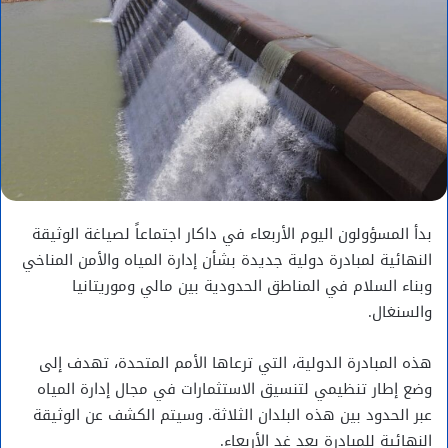
بدأ المسؤولون اليوم الأربعاء في داكار اجتماعاً لصياغة الوثيقة
النهائية لمبادرة دولية جديدة بشأن إدارة المياه والأمن المناخي
وبناء السلام في المناطق الحدودية بين مالي وموريتانيا
والسنغال.
هذه المبادرة الدولية، التي ترعاها الأمم المتحدة، تهدف إلى
وضع إطار تنظيمي لتنسيق الاستثمارات في مجال إدارة المياه
عبر الحدود بين هذه البلدان الثلاثة. وسيتم الكشف عن الوثيقة
النهائية للمبادرة بعد غد الأربعاء.