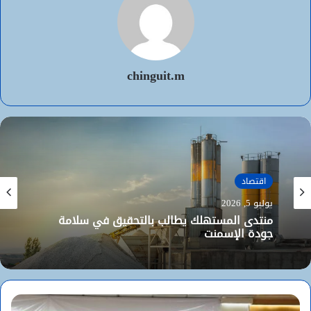
chinguit.m
اقتصاد
يوليو 5, 2026
منتدى المستهلك يطالب بالتحقيق في سلامة
جودة الإسمنت