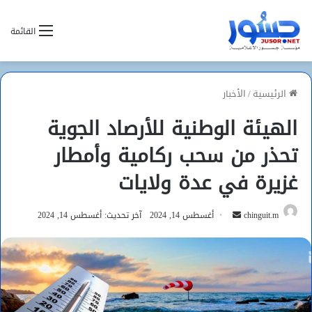
القائمة
الرئيسية
/
الأخبار
الهيئة الوطنية للأرصاد الجوية
تحذر من سحب ركامية وأمطار
غزيرة في عدة ولايات
أرسل
chinguit.m
أغسطس 14, 2024
آخر تحديث: أغسطس 14, 2024
بريدا
إلكترونيا