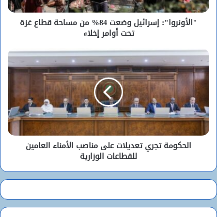
"الأونروا": إسرائيل وضعت 84% من مساحة قطاع غزة
تحت أوامر إخلاء
الحكومة تجري تعديلات على مناصب الأمناء العامين
للقطاعات الوزارية