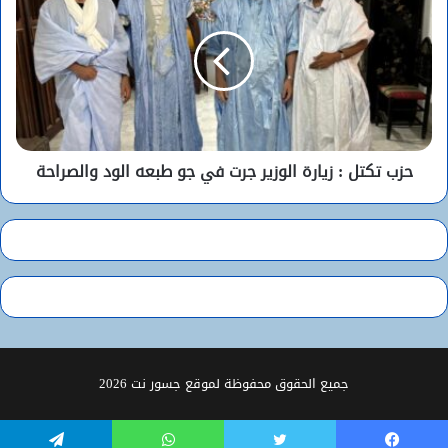
حزب تكتل : زيارة الوزير جرت في جو طبعه الود والصراحة
جميع الحقوق محفوظة لموقع جسور نت 2026