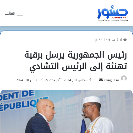
القائمة
الرئيسية
/
الأخبار
رئيس الجمهورية يرسل برقية
تهنئة إلى الرئيس التشادي
أرسل
chinguit.m
أغسطس 10, 2024
آخر تحديث: أغسطس 10, 2024
بريدا
إلكترونيا