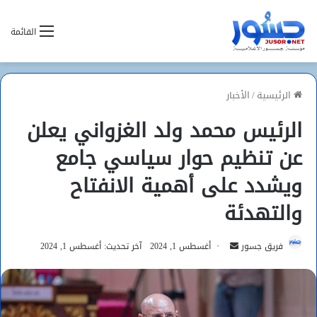
القائمة
الرئيسية
/
الأخبار
الرئيس محمد ولد الغزواني يعلن
عن تنظيم حوار سياسي جامع
ويشدد على أهمية الانفتاح
والتهدئة
أرسل
فريق جسور
أغسطس 1, 2024
آخر تحديث: أغسطس 1, 2024
بريدا
إلكترونيا