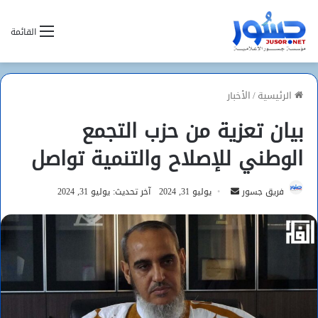
القائمة
الرئيسية
/
الأخبار
بيان تعزية من حزب التجمع
الوطني للإصلاح والتنمية تواصل
أرسل
فريق جسور
يوليو 31, 2024
آخر تحديث: يوليو 31, 2024
بريدا
إلكترونيا