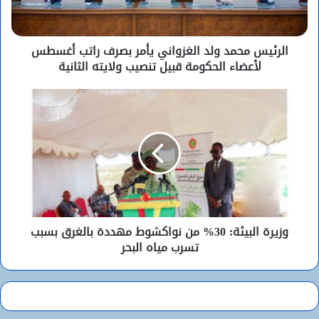
الرئيس محمد ولد الغزواني يأمر بصرف راتب أغسطس
لأعضاء الحكومة قبيل تنصيب ولايته الثانية
وزيرة البيئة: 30% من نواكشوط مهددة بالغرق بسبب
تسرب مياه البحر