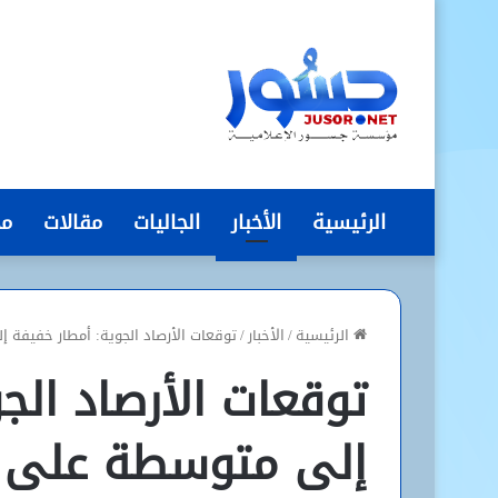
الرئيسية
الأخبار
الجاليات
مقالات
مج
الرئيسية
/
الأخبار
/
توقعات الأرصاد الجوية: أمطار خفيفة
توقعات الأرصاد الج
إلى متوسطة على م