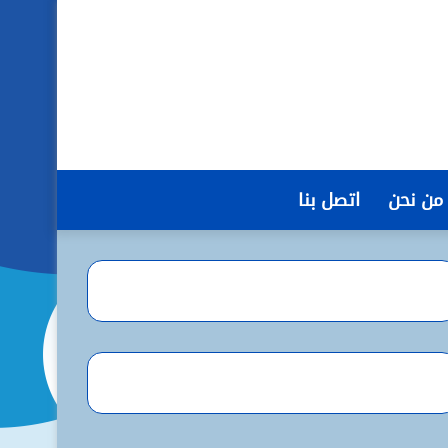
من نحن
اتصل بنا