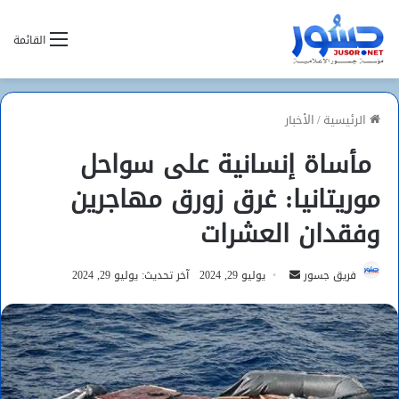
القائمة
الرئيسية
/
الأخبار
مأساة إنسانية على سواحل
موريتانيا: غرق زورق مهاجرين
وفقدان العشرات
أرسل
فريق جسور
يوليو 29, 2024
آخر تحديث: يوليو 29, 2024
بريدا
إلكترونيا